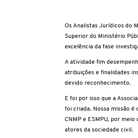
Os Analistas Jurídicos do M
Superior do Ministério Púb
excelência da fase investig
A atividade fim desempenh
atribuições e finalidades 
devido reconhecimento.
E foi por isso que a Asso
foi criada. Nossa missão é 
CNMP e ESMPU, por meio de
atores da sociedade civil.