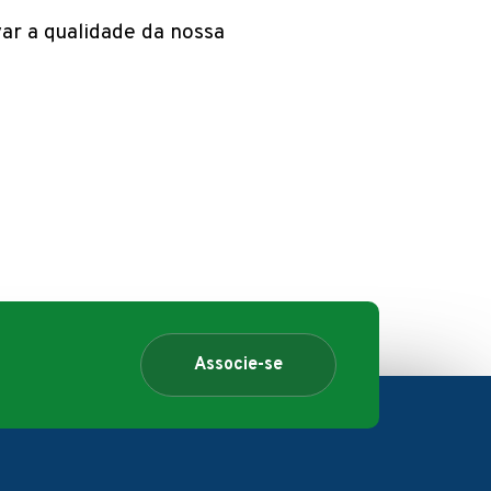
var a qualidade da nossa
Associe-se