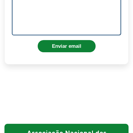
Enviar email