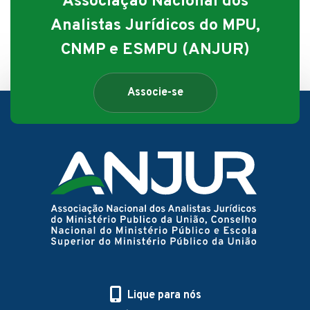
Associação Nacional dos
Analistas Jurídicos do MPU,
CNMP e ESMPU (ANJUR)
Associe-se
Lique para nós