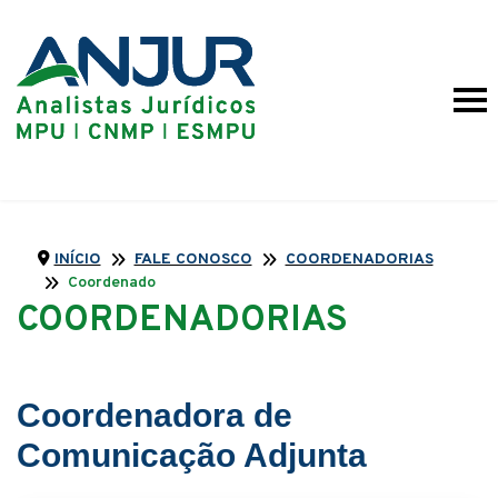
INÍCIO
FALE CONOSCO
COORDENADORIAS
Coordenadora de Comunicação Adjunta
COORDENADORIAS
Coordenadora de
Comunicação Adjunta