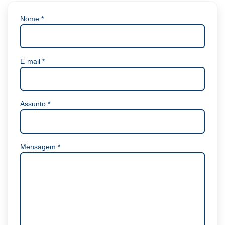
Nome
*
E-mail
*
Assunto
*
Mensagem
*