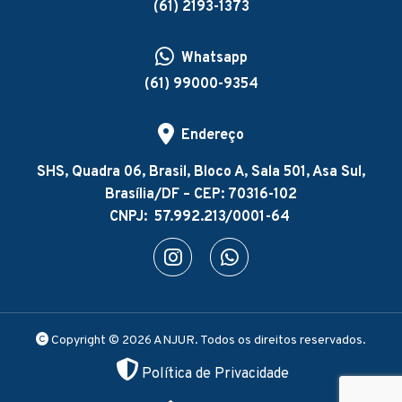
(61) 2193-1373
Whatsapp
(61) 99000-9354
Endereço
SHS, Quadra 06, Brasil, Bloco A, Sala 501, Asa Sul,
Brasília/DF – CEP: 70316-102
CNPJ: 57.992.213/0001-64
Copyright © 2026 ANJUR. Todos os direitos reservados.
Política de Privacidade